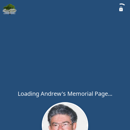
Loading Andrew's Memorial Page...