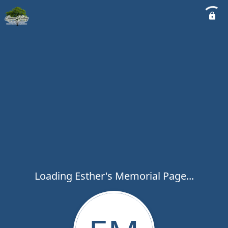
Loading Esther's Memorial Page...